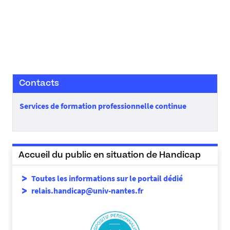
Contacts
Services de formation professionnelle continue
Accueil du public en situation de Handicap
Toutes les informations sur le portail dédié
relais.handicap@univ-nantes.fr