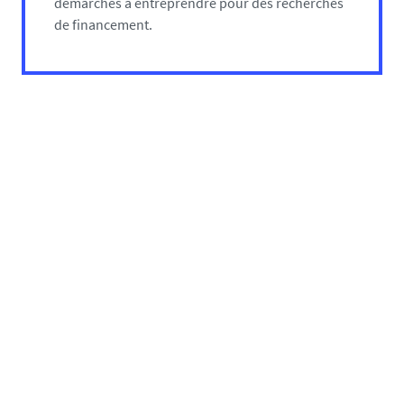
démarches à entreprendre pour des recherches
de financement.