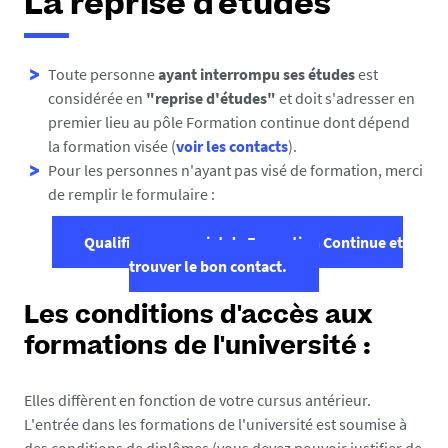
La reprise d'études
Toute personne
ayant interrompu ses études
est
considérée en
"reprise d'études"
et doit s'adresser en
premier lieu au pôle Formation continue dont dépend
la formation visée (
voir les contacts
).
Pour les personnes n'ayant pas visé de formation, merci
de remplir le formulaire :
Qualifier mon projet de Formation Continue et
trouver le bon contact.
Les conditions d'accès aux
formations de l'université :
Elles diffèrent en fonction de votre cursus antérieur.
L'entrée dans les formations de l'université est soumise à