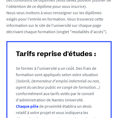
des conditions de diplômes (vous devez pouvoir justifier de
l'obtention de ce diplôme pour vous inscrire).
Nous vous invitons à vous renseigner sur les diplômes
exigés pour l'entrée en formation. Vous trouverez cette
information sur le site de l'université sur chaque page
décrivant chaque formation (onglet "modalités d'accès").
Tarifs reprise d'études :
Se former à l'université a un coût. Des frais de
formation sont appliqués selon votre situation
(Salarié, Demandeur d'emploi indemnisé ou non,
agent du secteur public en congé de formation...)
conformément aux tarifs votés par le conseil
d'administration de Nantes Université.
Chaque pôle
de proximité établira un devis
relatif à votre projet et vous indiquera les