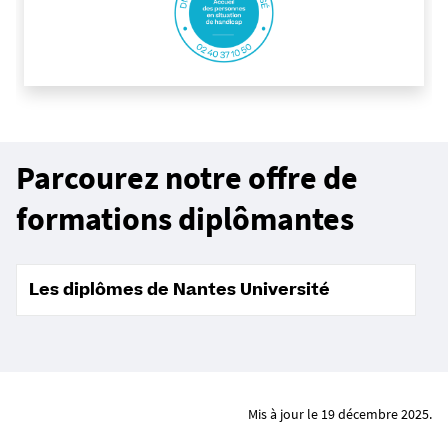
Parcourez notre offre de
formations diplômantes
Les diplômes de Nantes Université
Mis à jour le 19 décembre 2025.