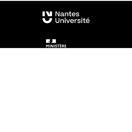
Mentions légales
Crédits et aspects légaux
Accessibilité
Cookies
Adresse